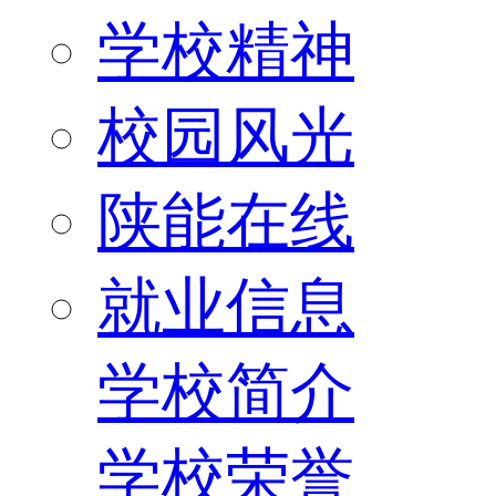
学校精神
校园风光
陕能在线
就业信息
学校简介
学校荣誉