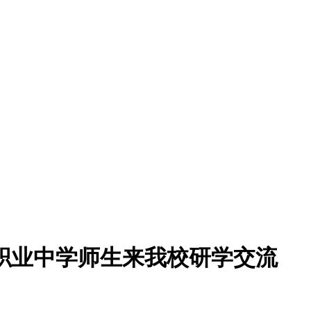
所职业中学师生来我校研学交流