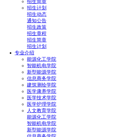
招生简章
招生计划
招生动态
通知公告
招生政策
招生章程
招生简章
招生计划
专业介绍
能源化工学院
智能机电学院
新型能源学院
信息商务学院
建筑测绘学院
医学康养学院
医学技术学院
医学护理学院
人文教育学院
能源化工学院
智能机电学院
新型能源学院
信息商务学院