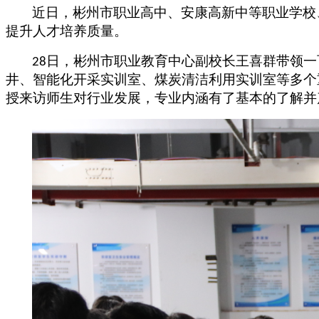
近日，彬州市职业高中、安康高新中等职业学校
提升人才培养质量。
日，彬州市职业教育中心副校长王喜群带领一
28
井、智能化开采实训室、煤炭清洁利用实训室等多个
授来访师生对行业发展，专业内涵有了基本的了解并