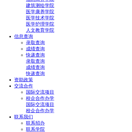
建筑测绘学院
医学康养学院
医学技术学院
医学护理学院
人文教育学院
信息查询
录取查询
成绩查询
快递查询
录取查询
成绩查询
快递查询
资助政策
交流合作
国际交流项目
校企合作办学
国际交流项目
校企合作办学
联系我们
联系招办
联系学院