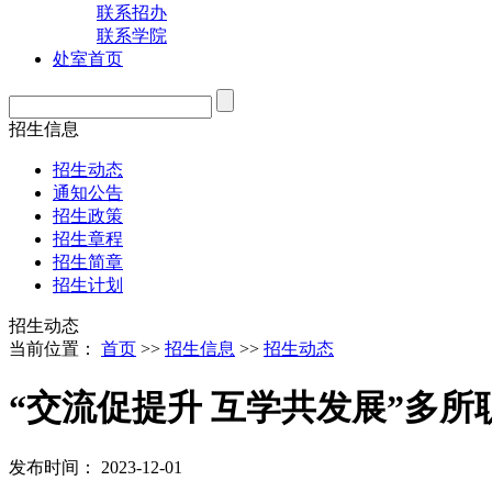
联系招办
联系学院
处室首页
招生信息
招生动态
通知公告
招生政策
招生章程
招生简章
招生计划
招生动态
当前位置：
首页
>>
招生信息
>>
招生动态
“交流促提升 互学共发展”多
发布时间： 2023-12-01