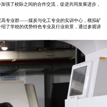
步加强了校际之间的合作交流，促进共同发展进步，
双高专业群——煤炭与化工专业的实训中心，模拟矿
介绍了学校的优势特色专业及行业前景，通过参观讲