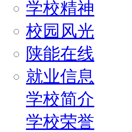
学校精神
校园风光
陕能在线
就业信息
学校简介
学校荣誉