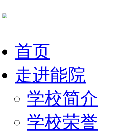
首页
走进能院
学校简介
学校荣誉