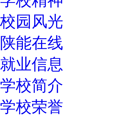
学校精神
校园风光
陕能在线
就业信息
学校简介
学校荣誉