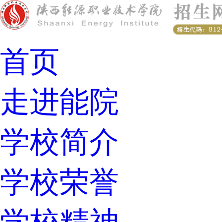
首页
走进能院
学校简介
学校荣誉