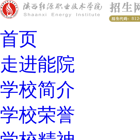
首页
走进能院
学校简介
学校荣誉