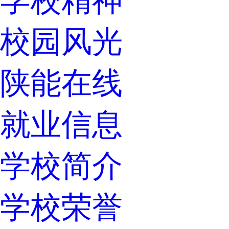
学校精神
校园风光
陕能在线
就业信息
学校简介
学校荣誉